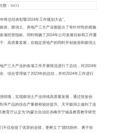
次数：8433
年终总结表彰暨2024年工作规划大会”。
旅游、膨润土、房地产三大产业都提出了有针对性的措施
项经营指标。同时明确了2024年公司发展目标和工作重
干、高质量发展，在稳定房地产的同时开创旅游和膨润土
产三大产业的各项工作开展情况进行了总结，对2024年
综合管理做了2023年的总结，并对2024年工作进行
强弱项，实现膨润土产业持续高质量发展，通过技改创
剂等产品的综合产量都有较好提升。天宇膨润土做到了连
区教育厅认定为“内蒙古自治区赤峰市宁城县教育教学研究
不仅创造了优异的业绩，更树立了“团结协作、勇于担