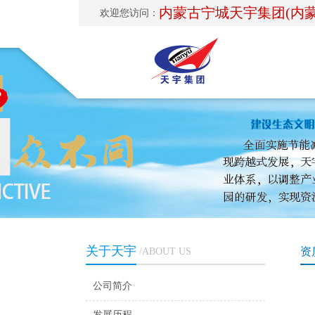
内蒙古宁城天宇集团(内
欢迎您访问：
关于天宇
资
/ABOUT US
公司简介
发展历程